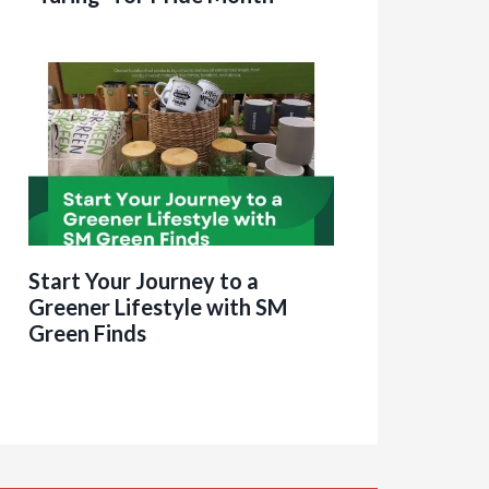
Start Your Journey to a
Greener Lifestyle with SM
Green Finds