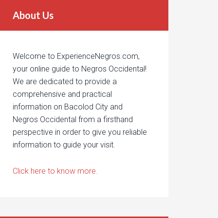
About Us
Welcome to ExperienceNegros.com,
your online guide to Negros Occidental!
We are dedicated to provide a
comprehensive and practical
information on Bacolod City and
Negros Occidental from a firsthand
perspective in order to give you reliable
information to guide your visit.
Click here to know more.