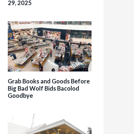
29, 2025
Grab Books and Goods Before
Big Bad Wolf Bids Bacolod
Goodbye